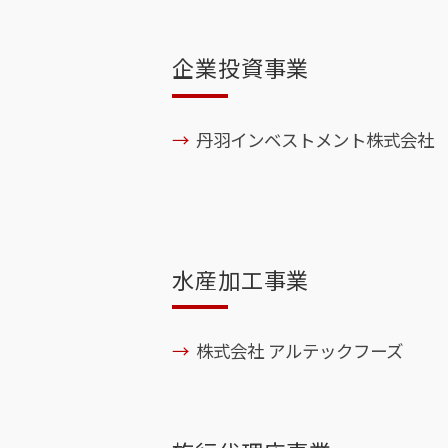
企業投資事業
丹羽インベストメント株式会社
水産加工事業
株式会社 アルテックフーズ