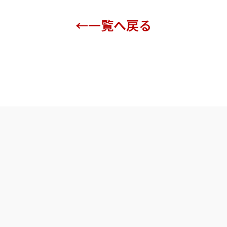
一覧へ戻る