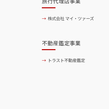
旅行代理店事業
株式会社 マイ・ツァーズ
不動産鑑定事業
トラスト不動産鑑定