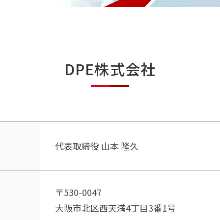
DPE株式会社
代表取締役 山本 隆久
〒530-0047
大阪市北区西天満4丁目3番1号