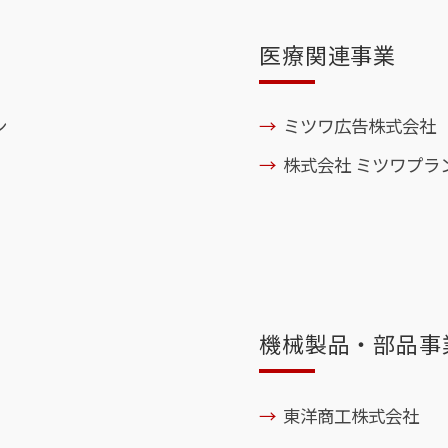
医療関連事業
ン
ミツワ広告株式会社
株式会社 ミツワプラ
機械製品・部品事
東洋商工株式会社