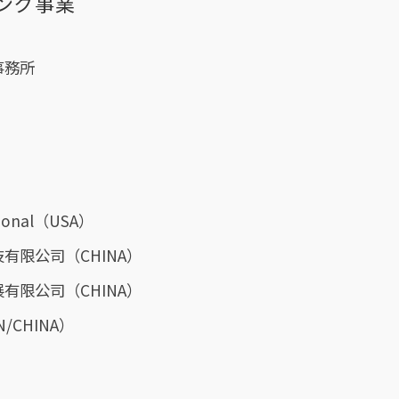
ング事業
事務所
ational（USA）
有限公司（CHINA）
有限公司（CHINA）
/CHINA）