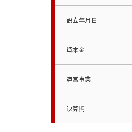
設立年月日
資本金
運営事業
決算期