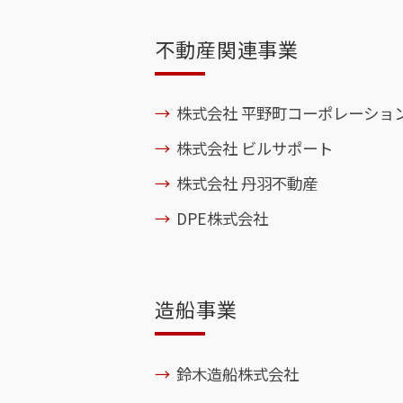
不動産関連事業
株式会社 平野町コーポレーショ
株式会社 ビルサポート
株式会社 丹羽不動産
DPE株式会社
造船事業
鈴木造船株式会社