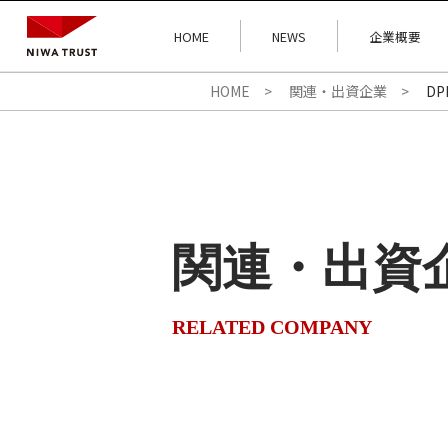
HOME
NEWS
企業概要
HOME
関連・出資企業
D
関連・
出資
RELATED COMPANY