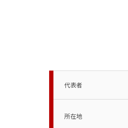
代表者
所在地