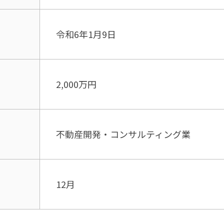
令和6年1月9日
2,000万円
不動産開発・コンサルティング業
12月