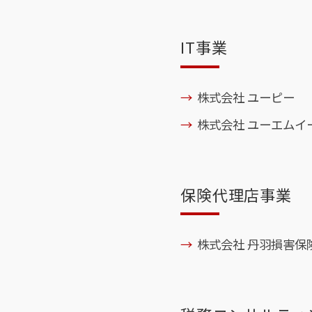
IT事業
株式会社 ユーピー
株式会社 ユーエムイ
保険代理店事業
株式会社 丹羽損害保