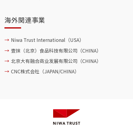
海外関連事業
Niwa Trust International（USA）
壹抹（北京）食品科技有限公司（CHINA）
北京大有融合商业发展有限公司（CHINA）
CNC株式会社（JAPAN/CHINA）