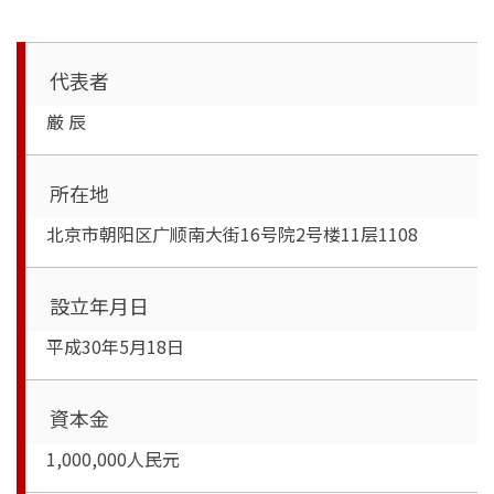
代表者
厳 辰
所在地
北京市朝阳区广顺南大街16号院2号楼11层1108
設立年月日
平成30年5月18日
資本金
1,000,000人民元