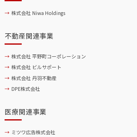
株式会社 Niwa Holdings
不動産関連事業
株式会社 平野町コーポレーション
株式会社 ビルサポート
株式会社 丹羽不動産
DPE株式会社
医療関連事業
ミツワ広告株式会社