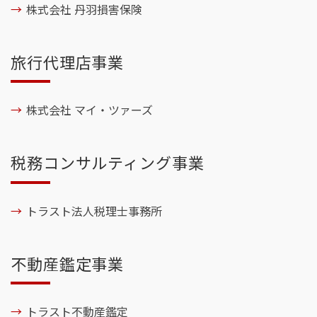
株式会社 丹羽損害保険
旅行代理店事業
株式会社 マイ・ツァーズ
税務コンサルティング事業
トラスト法人税理士事務所
不動産鑑定事業
トラスト不動産鑑定