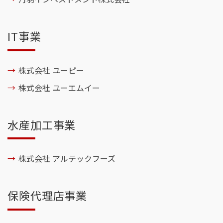
IT事業
株式会社 ユーピー
株式会社 ユーエムイー
水産加工事業
株式会社 アルテックフーズ
保険代理店事業