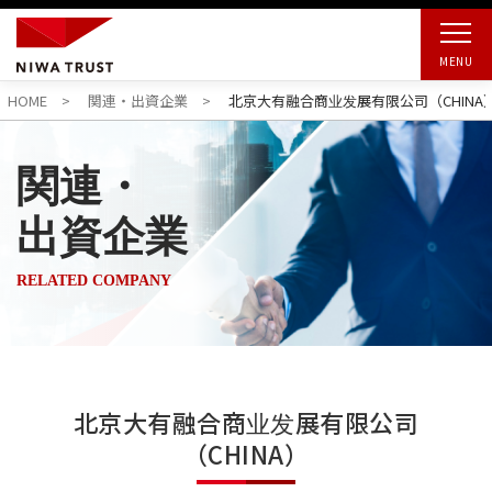
MENU
HOME
関連・出資企業
北京大有融合商业发展有限公司（CHINA
関連・
出資企業
RELATED COMPANY
北京大有融合商业发展有限公司
（CHINA）