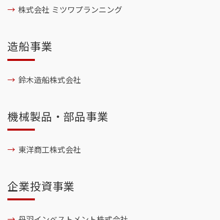
株式会社 ミツワプランニング
造船事業
鈴木造船株式会社
機械製品・部品事業
東洋商工株式会社
企業投資事業
丹羽インベストメント株式会社